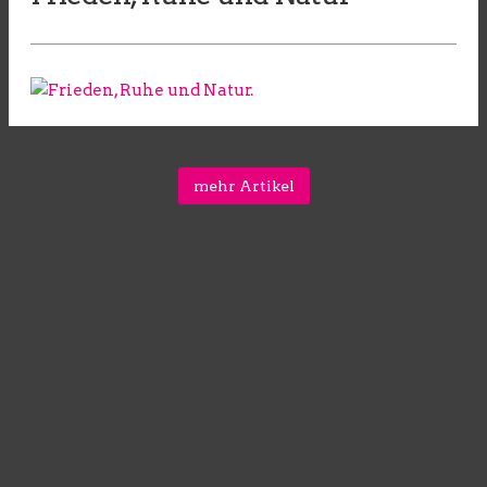
mehr Artikel