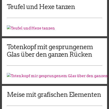
Teufel und Hexe tanzen
Totenkopf mit gesprungenem
Glas über den ganzen Rücken
Meise mit grafischen Elementen