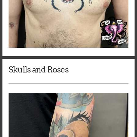
Skulls and Roses