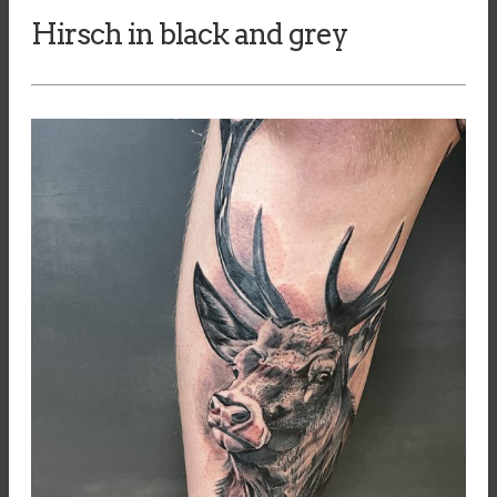
Hirsch in black and grey