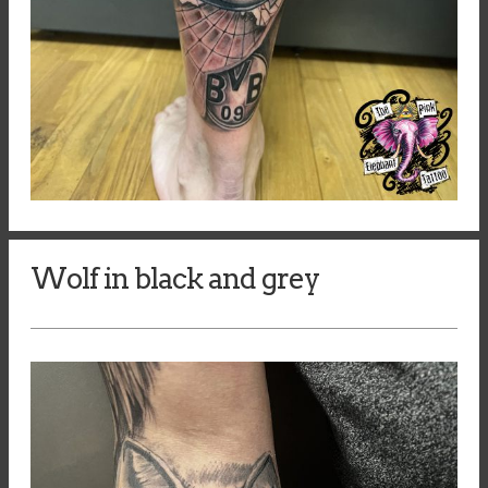
Wolf in black and grey