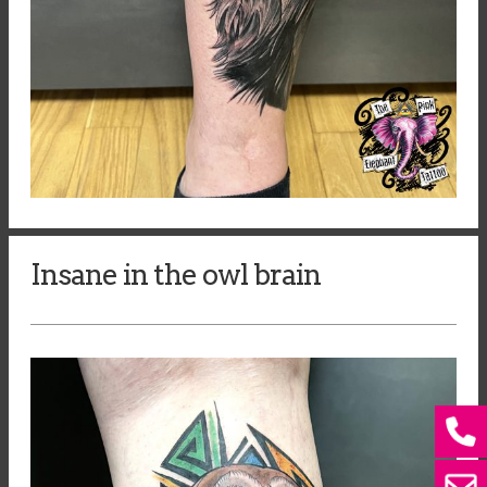
Insane in the owl brain