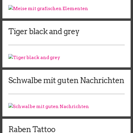
Tiger black and grey
Schwalbe mit guten Nachrichten
Raben Tattoo