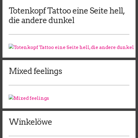
Totenkopf Tattoo eine Seite hell,
die andere dunkel
Mixed feelings
Winkelöwe